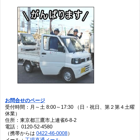
お問合せのページ
受付時間：月～土 8:00～17:30 （日・祝日、第２第４土曜
休業）
住所：東京都三鷹市上連雀6-8-2
電話： 0120-52-4580
（携帯からは
0422-46-0008
）
メール：
工場直通メール