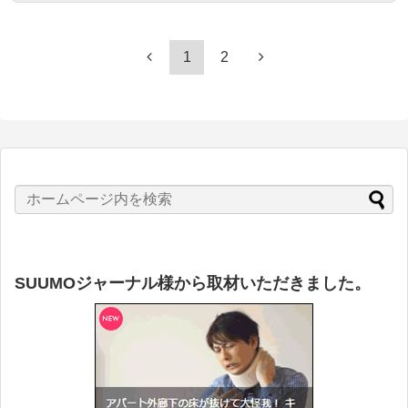
1
2
SUUMOジャーナル様から取材いただきました。