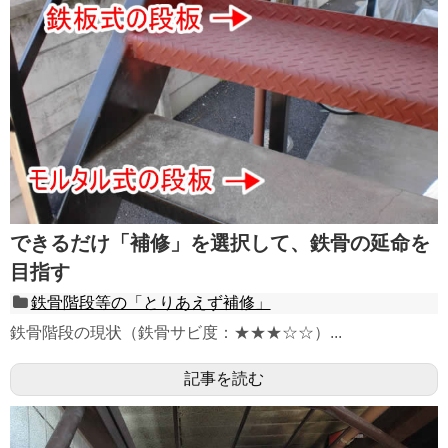
できるだけ「補修」を選択して、鉄骨の延命を
目指す
鉄骨階段等の「とりあえず補修」
鉄骨階段の現状（鉄骨サビ度：★★★☆☆）...
記事を読む