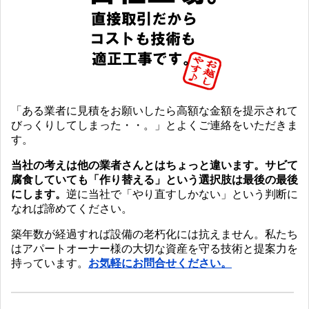
「ある業者に見積をお願いしたら高額な金額を提示されて
びっくりしてしまった・・。」とよくご連絡をいただきま
す。
当社の考えは他の業者さんとはちょっと違います。サビて
腐食していても「作り替える」という選択肢は最後の最後
にします。
逆に当社で「やり直すしかない」という判断に
なれば諦めてください。
築年数が経過すれば設備の老朽化には抗えません。私たち
はアパートオーナー様の大切な資産を守る技術と提案力を
持っています。
お気軽にお問合せください。