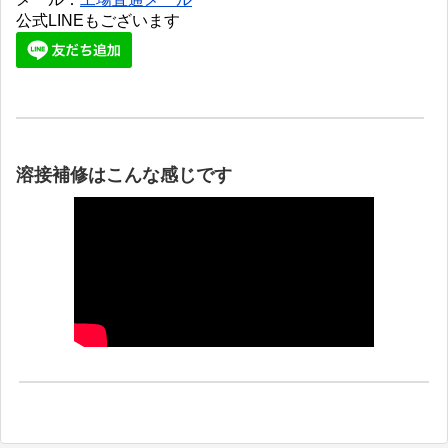
公式LINEもございます
溶接補修はこんな感じです