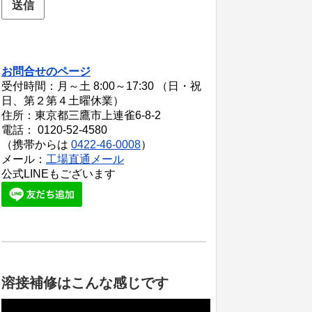
お問合せのページ
受付時間：月～土 8:00～17:30 （日・祝
日、第２第４土曜休業）
住所：東京都三鷹市上連雀6-8-2
電話： 0120-52-4580
（携帯からは
0422-46-0008
）
メール：
工場直通メール
公式LINEもございます
溶接補修はこんな感じです