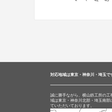
対応地域は東京・神奈川・埼玉で
誠に勝手ながら、横山鉄工所の工
域は東京・神奈川北部・埼玉南部
ていただいております。