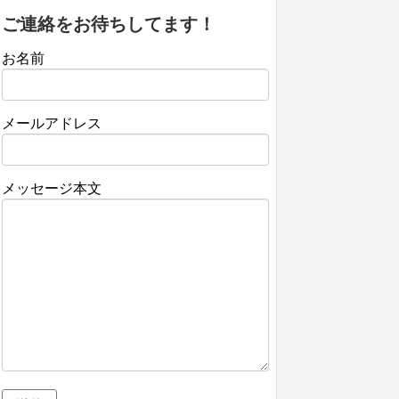
ご連絡をお待ちしてます！
お名前
メールアドレス
メッセージ本文