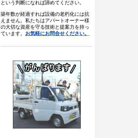
という判断になれば諦めてください。
築年数が経過すれば設備の老朽化には抗
えません。私たちはアパートオーナー様
の大切な資産を守る技術と提案力を持っ
ています。
お気軽にお問合せください。