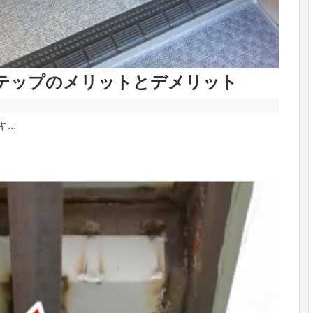
テップのメリットとデメリット
..