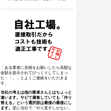
「ある業者に見積をお願いしたら高額な
金額を提示されてびっくりしてしまっ
た・・。」とよくご連絡をいただきま
す。
当社の考えは他の業者さんとはちょっと
違います。サビて腐食していても「作り
替える」という選択肢は最後の最後にし
ます。
逆に当社で「やり直すしかない」