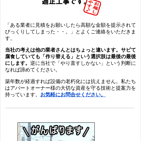
「ある業者に見積をお願いしたら高額な金額を提示されて
びっくりしてしまった・・。」とよくご連絡をいただきま
す。
当社の考えは他の業者さんとはちょっと違います。サビて
腐食していても「作り替える」という選択肢は最後の最後
にします。
逆に当社で「やり直すしかない」という判断に
なれば諦めてください。
築年数が経過すれば設備の老朽化には抗えません。私たち
はアパートオーナー様の大切な資産を守る技術と提案力を
持っています。
お気軽にお問合せください。