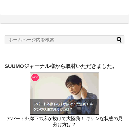
SUUMOジャーナル様から取材いただきました。
アパート外廊下の床が抜けて大怪我！ キケンな状態の見
分け方は？